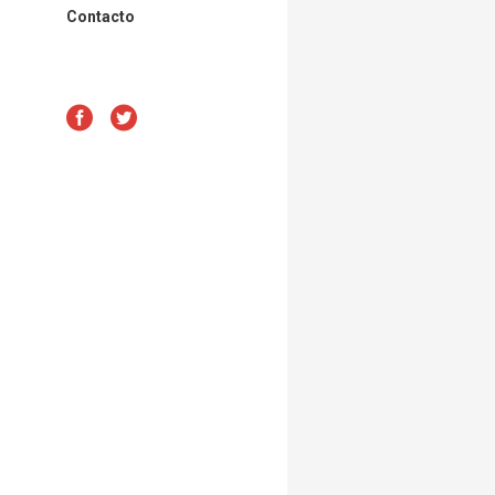
Contacto