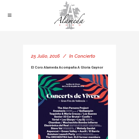
25 Julio, 2016
In
Concierto
El Coro Alameda Acompaña A Gloria Gaynor