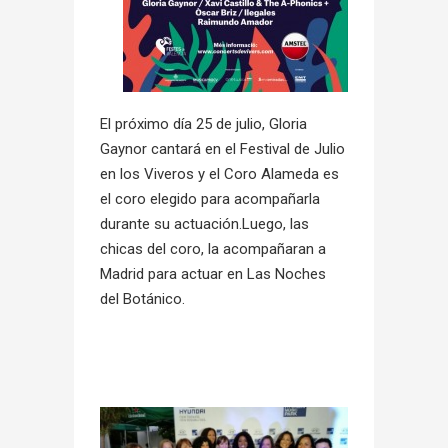
El próximo día 25 de julio, Gloria
Gaynor cantará en el Festival de Julio
en los Viveros y el Coro Alameda es
el coro elegido para acompañarla
durante su actuación.Luego, las
chicas del coro, la acompañaran a
Madrid para actuar en Las Noches
del Botánico.