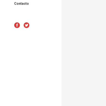
Contacto