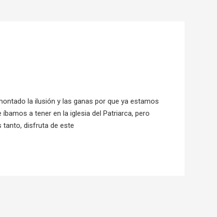
ontado la ilusión y las ganas por que ya estamos
amos a tener en la iglesia del Patriarca, pero
 tanto, disfruta de este